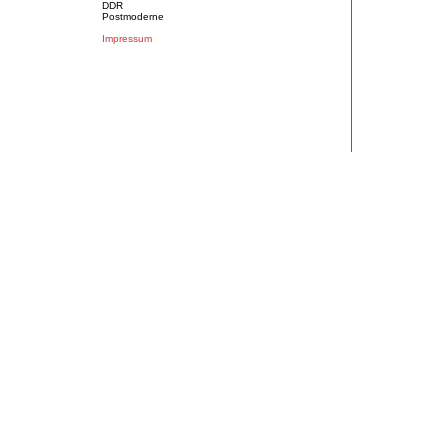
DDR
Postmoderne
Impressum